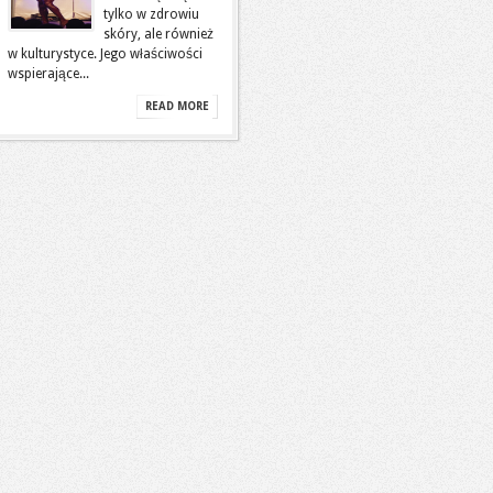
tylko w zdrowiu
skóry, ale również
w kulturystyce. Jego właściwości
wspierające...
READ MORE