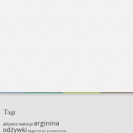
Tagi
arginina
aktywne wakacje
odżywki
Bagażnik do przewożenia