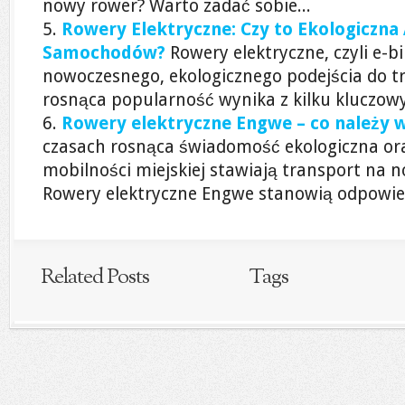
nowy rower? Warto zadać sobie...
Rowery Elektryczne: Czy to Ekologiczna
Samochodów?
Rowery elektryczne, czyli e-bi
nowoczesnego, ekologicznego podejścia do tr
rosnąca popularność wynika z kilku kluczowy
Rowery elektryczne Engwe – co należy w
czasach rosnąca świadomość ekologiczna ora
mobilności miejskiej stawiają transport na 
Rowery elektryczne Engwe stanowią odpowied
Related Posts
Tags