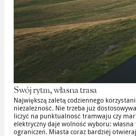
Swój rytm, własna trasa
Największą zaletą codziennego korzystania
niezależność. Nie trzeba już dostosowywa
liczyć na punktualność tramwaju czy mar
elektryczny daje wolność wyboru: własna 
ograniczeń. Miasta coraz bardziej otwiera