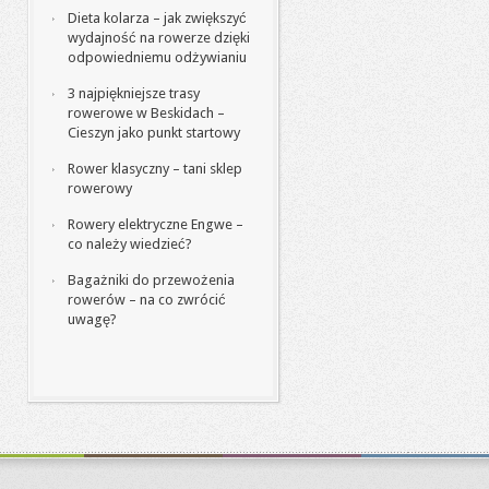
Dieta kolarza – jak zwiększyć
wydajność na rowerze dzięki
odpowiedniemu odżywianiu
3 najpiękniejsze trasy
rowerowe w Beskidach –
Cieszyn jako punkt startowy
Rower klasyczny – tani sklep
rowerowy
Rowery elektryczne Engwe –
co należy wiedzieć?
Bagażniki do przewożenia
rowerów – na co zwrócić
uwagę?