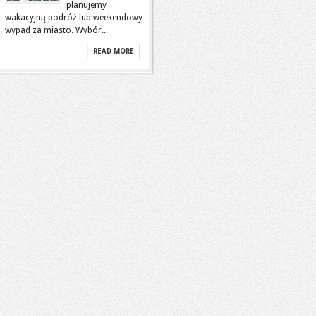
planujemy
wakacyjną podróż lub weekendowy
wypad za miasto. Wybór...
READ MORE