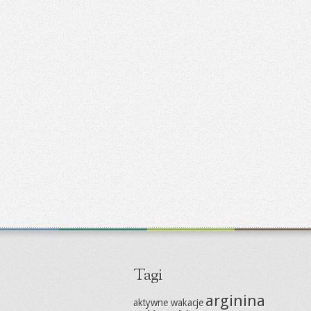
Tagi
arginina
aktywne wakacje