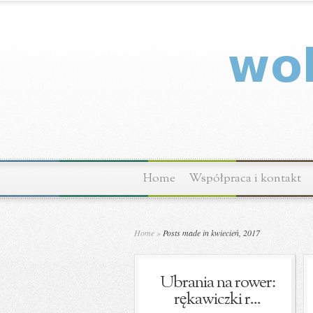
Home
Współpraca i kontakt
Home
»
Posts made in kwiecień, 2017
Ubrania na rower:
rękawiczki r...