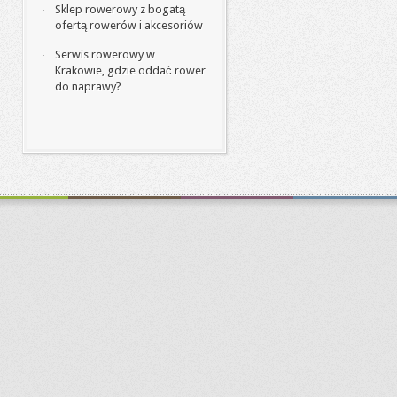
Sklep rowerowy z bogatą
ofertą rowerów i akcesoriów
Serwis rowerowy w
Krakowie, gdzie oddać rower
do naprawy?