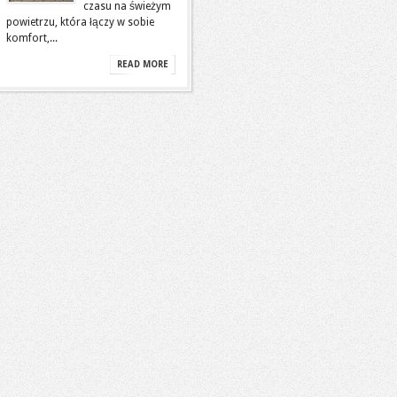
czasu na świeżym
powietrzu, która łączy w sobie
komfort,...
READ MORE