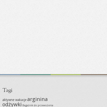
Tagi
arginina
aktywne wakacje
odżywki
Bagażnik do przewożenia