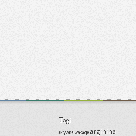
Tagi
arginina
aktywne wakacje