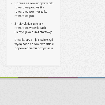
Ubrania na rower: rękawiczki
rowerowe poc, kurtka
rowerowa poc, koszulka
rowerowa poc
3 najpiękniejsze trasy
rowerowe w Beskidach –
Cieszyn jako punkt startowy
Dieta kolarza – jak zwiększyć
wydajność na rowerze dzięki
odpowiedniemu odżywianiu