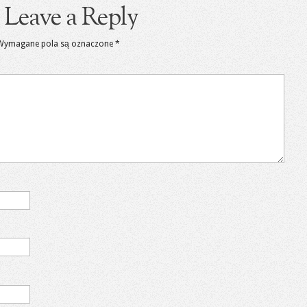
Leave a Reply
Wymagane pola są oznaczone
*