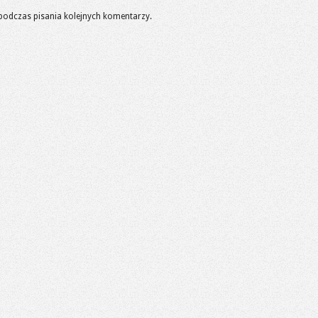
podczas pisania kolejnych komentarzy.