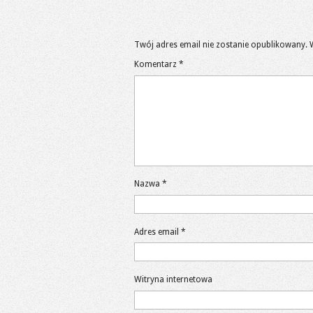
Twój adres email nie zostanie opublikowany.
Komentarz
*
Nazwa
*
Adres email
*
Witryna internetowa