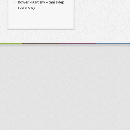
Rower klasyczny – tani sklep
rowerowy