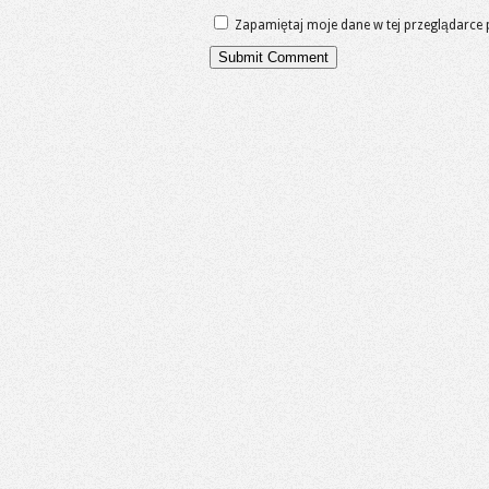
Zapamiętaj moje dane w tej przeglądarce 